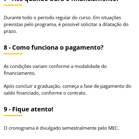
Durante todo o período regular do curso. Em situações
previstas pelo programa, é possível solicitar a dilatação do
prazo.
8 - Como funciona o pagamento?
As condições variam conforme a modalidade do
financiamento.
Após concluir a graduação, começa a fase de pagamento do
saldo financiado, conforme o contrato.
9 - Fique atento!
O cronograma é divulgado semestralmente pelo MEC.