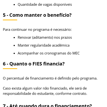
Quantidade de vagas disponíveis
5 - Como manter o benefício?
Para continuar no programa é necessário:
Renovar (aditamento) nos prazos
Manter regularidade acadêmica
Acompanhar os cronogramas do MEC
6 - Quanto o FIES financia?
O percentual de financiamento é definido pelo programa.
Caso exista algum valor não financiado, ele será de
responsabilidade do estudante, conforme contrato.
7 - Até quando dura o financiamento?