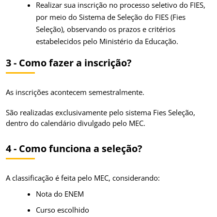
Realizar sua inscrição no processo seletivo do FIES,
por meio do Sistema de Seleção do FIES (Fies
Seleção), observando os prazos e critérios
estabelecidos pelo Ministério da Educação.
3 - Como fazer a inscrição?
As inscrições acontecem semestralmente.
São realizadas exclusivamente pelo sistema Fies Seleção,
dentro do calendário divulgado pelo MEC.
4 - Como funciona a seleção?
A classificação é feita pelo MEC, considerando:
Nota do ENEM
Curso escolhido