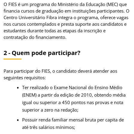
O FIES é um programa do Ministério da Educação (MEC) que
financia cursos de graduação em instituições participantes. O
Centro Universitário Fibra integra o programa, oferece vagas
nos cursos contemplados e presta suporte aos candidatos e
estudantes durante todas as etapas da inscrição e
contratação do financiamento.
2 - Quem pode participar?
Para participar do FIES, o candidato deverá atender aos
seguintes requisitos:
Ter realizado o Exame Nacional do Ensino Médio
(ENEM) a partir da edição de 2010, obtendo média
igual ou superior a 450 pontos nas provas e nota
superior a zero na redação;
Possuir renda familiar mensal bruta per capita de
até três salários mínimos;