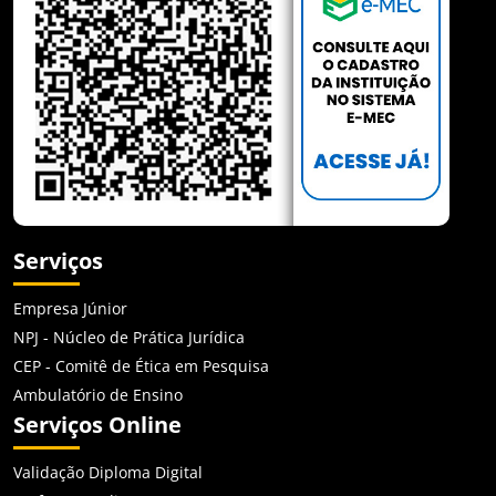
Serviços
Empresa Júnior
NPJ - Núcleo de Prática Jurídica
CEP - Comitê de Ética em Pesquisa
Ambulatório de Ensino
Serviços Online
Validação Diploma Digital