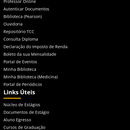
Professor Online
Autenticar Documentos
Biblioteca (Pearson)
Ouvidoria
Repositório TCC
Consulta Diploma
Declaração do Imposto de Renda
Boleto da sua Mensalidade
Portal de Eventos
Minha Biblioteca
Minha Biblioteca (Medicina)
Portal de Periódicos
Links Úteis
Núcleo de Estágios
Documentos de Estágio
Aluno Egresso
Cursos de Graduação