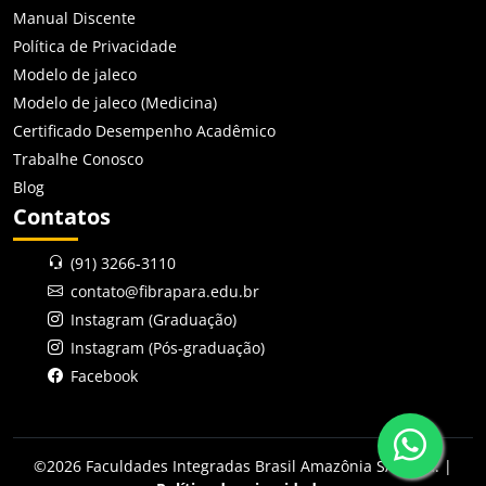
Manual Discente
Política de Privacidade
Modelo de jaleco
Modelo de jaleco (Medicina)
Certificado Desempenho Acadêmico
Trabalhe Conosco
Blog
Contatos
(91) 3266-3110
contato@fibrapara.edu.br
Instagram (Graduação)
Instagram (Pós-graduação)
Facebook
©2026 Faculdades Integradas Brasil Amazônia S/S Ltda. |