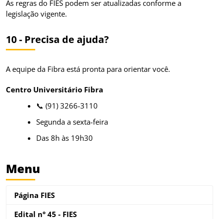
As regras do FIES podem ser atualizadas conforme a
legislação vigente.
10 - Precisa de ajuda?
A equipe da Fibra está pronta para orientar você.
Centro Universitário Fibra
📞 (91) 3266-3110
Segunda a sexta-feira
Das 8h às 19h30
Menu
Página FIES
Edital n° 45 - FIES