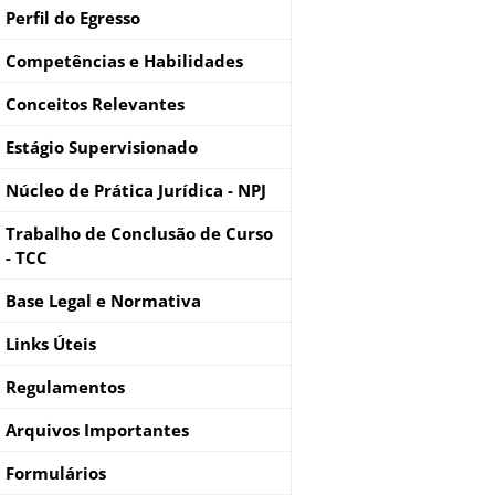
Perfil do Egresso
Competências e Habilidades
Conceitos Relevantes
Estágio Supervisionado
Núcleo de Prática Jurídica - NPJ
Trabalho de Conclusão de Curso
- TCC
Base Legal e Normativa
Links Úteis
Regulamentos
Arquivos Importantes
Formulários