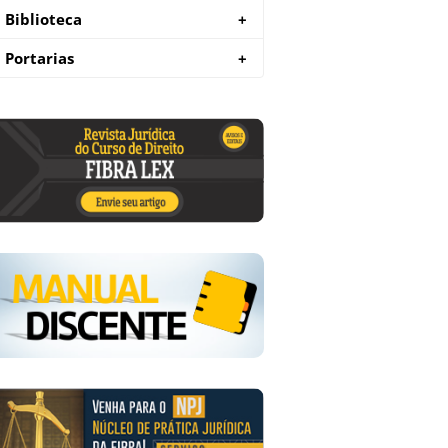
Biblioteca
+
Portarias
+